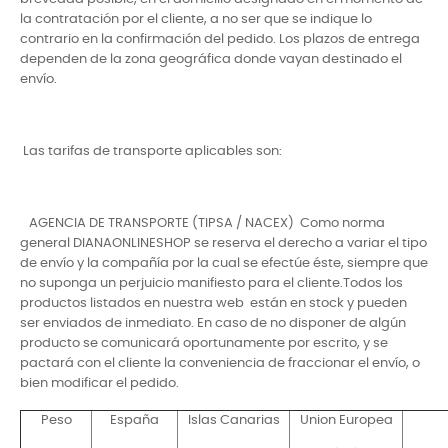
la contratación por el cliente, a no ser que se indique lo
contrario en la confirmación del pedido. Los plazos de entrega
dependen de la zona geográfica donde vayan destinado el
envío.
Las tarifas de transporte aplicables son:
AGENCIA DE TRANSPORTE (TIPSA / NACEX) Como norma
general DIANAONLINESHOP se reserva el derecho a variar el tipo
de envío y la compañía por la cual se efectúe éste, siempre que
no suponga un perjuicio manifiesto para el cliente.Todos los
productos listados en nuestra web están en stock y pueden
ser enviados de inmediato. En caso de no disponer de algún
producto se comunicará oportunamente por escrito, y se
pactará con el cliente la conveniencia de fraccionar el envío, o
bien modificar el pedido.
Peso
España
Islas Canarias
Union Europea