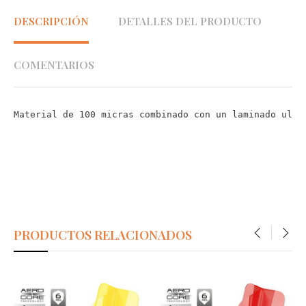
DESCRIPCIÓN
DETALLES DEL PRODUCTO
COMENTARIOS
Material de 100 micras combinado con un laminado ultr
PRODUCTOS RELACIONADOS
‹
›