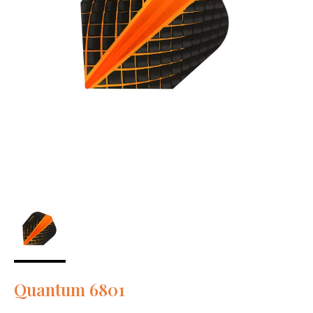
Quantum 6801