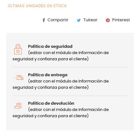
ÚLTIMAS UNIDADES EN STOCK
Compartir
Tuitear
Pinterest
Política de seguridad
(editar con el módulo de Información de
seguridad y confianza para el cliente)
Política de entrega
(editar con el módulo de Información de
seguridad y confianza para el cliente)
Política de devolución
(editar con el módulo de Información de
seguridad y confianza para el cliente)