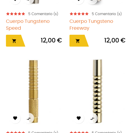
5
Comentario (s)
5
Comentario (s)
Cuerpo Tungsteno
Cuerpo Tungsteno
Speed
Freeway
12,00 €
12,00 €





