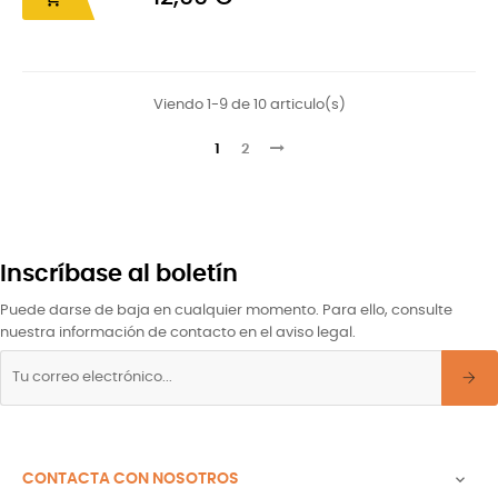
Viendo 1-9 de 10 articulo(s)
1
2
Inscríbase al boletín
Puede darse de baja en cualquier momento. Para ello, consulte
nuestra información de contacto en el aviso legal.
CONTACTA CON NOSOTROS
