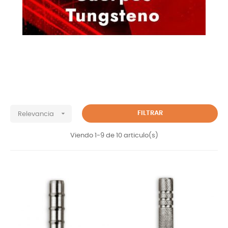

FILTRAR
Relevancia
Viendo 1-9 de 10 articulo(s)