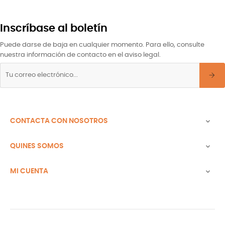
Inscríbase al boletín
Puede darse de baja en cualquier momento. Para ello, consulte
nuestra información de contacto en el aviso legal.
CONTACTA CON NOSOTROS

QUINES SOMOS

MI CUENTA
