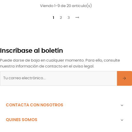
Viendo 1-9 de 20 articulo(s)
1
2
3
Inscríbase al boletín
Puede darse de baja en cualquier momento. Para ello, consulte
nuestra información de contacto en el aviso legal.
CONTACTA CON NOSOTROS

QUINES SOMOS
