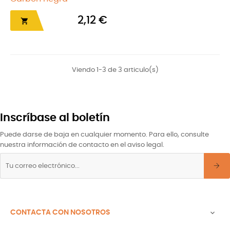
2,12 €

Viendo 1-3 de 3 articulo(s)
Inscríbase al boletín
Puede darse de baja en cualquier momento. Para ello, consulte
nuestra información de contacto en el aviso legal.
CONTACTA CON NOSOTROS
