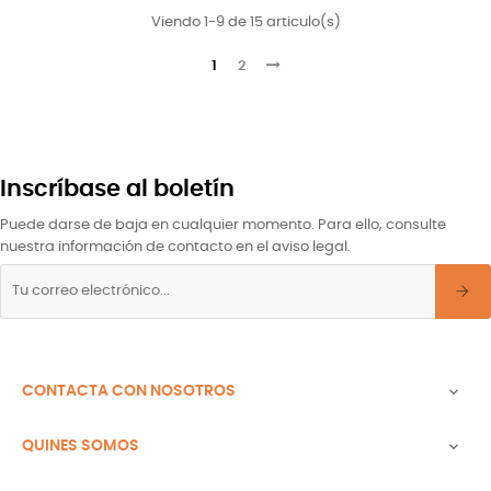
Viendo 1-9 de 15 articulo(s)
1
2
Inscríbase al boletín
Puede darse de baja en cualquier momento. Para ello, consulte
nuestra información de contacto en el aviso legal.
CONTACTA CON NOSOTROS

QUINES SOMOS
