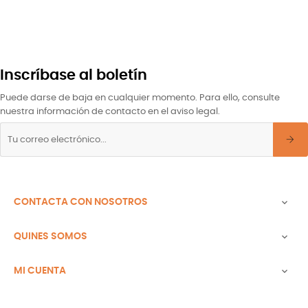
Inscríbase al boletín
Puede darse de baja en cualquier momento. Para ello, consulte
nuestra información de contacto en el aviso legal.
CONTACTA CON NOSOTROS

QUINES SOMOS

MI CUENTA
