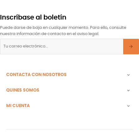
Inscríbase al boletín
Puede darse de baja en cualquier momento. Para ello, consulte
nuestra información de contacto en el aviso legal.
CONTACTA CON NOSOTROS

QUINES SOMOS

MI CUENTA
