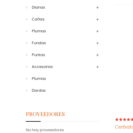
Dianas
Cañas
Plumas
Fundas
Puntas
Accesorios
Plumas
Dardos
PROVEEDORES
Cerbata
No hay proveedores