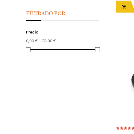

FILTRADO POR
Precio
0,00 € - 28,00 €