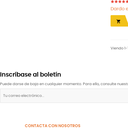
Dardo e

Viendo 1-
Inscríbase al boletín
Puede darse de baja en cualquier momento. Para ello, consulte nuestr
CONTACTA CON NOSOTROS