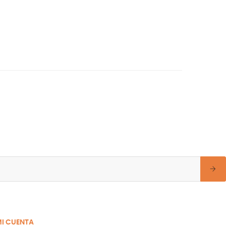
I CUENTA