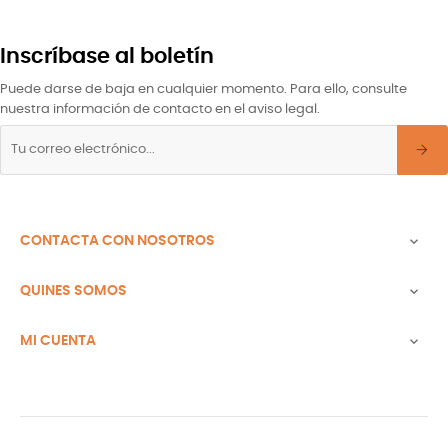
Inscríbase al boletín
Puede darse de baja en cualquier momento. Para ello, consulte
nuestra información de contacto en el aviso legal.
CONTACTA CON NOSOTROS

QUINES SOMOS

MI CUENTA
