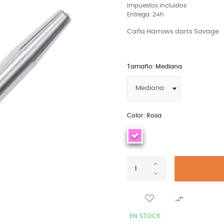
Impuestos incluidos
Entrega: 24h
Caña Harrows darts Savage
Tamaño: Mediana
Color: Rosa

EN STOCK