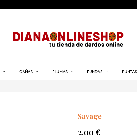
CAÑAS
PLUMAS
FUNDAS
PUNTA
Savage
2,00 €