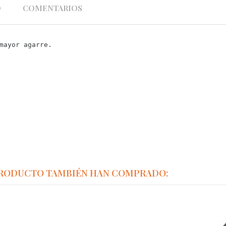
O
COMENTARIOS
mayor agarre
.
PRODUCTO TAMBIÉN HAN COMPRADO: