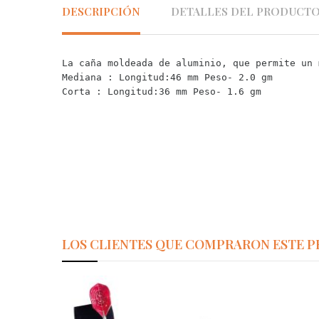
DESCRIPCIÓN
DETALLES DEL PRODUCT
La caña moldeada de aluminio, que permite un 
Mediana : 
Longitud:46 mm Peso- 2.0 gm
Corta : 
Longitud:36 mm Peso- 1.6 gm
LOS CLIENTES QUE COMPRARON ESTE 