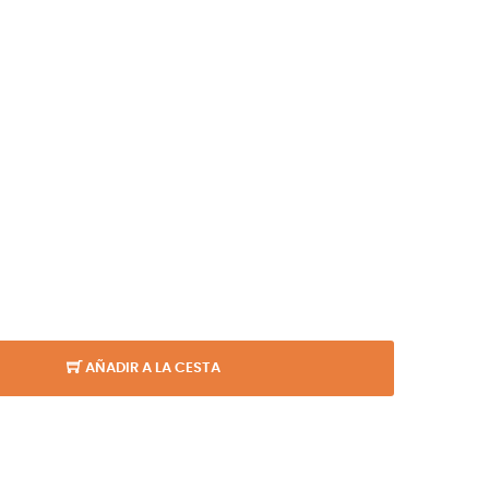
AÑADIR A LA CESTA