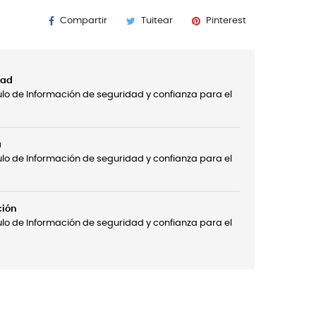
Compartir
Tuitear
Pinterest
dad
ulo de Información de seguridad y confianza para el
a
ulo de Información de seguridad y confianza para el
ción
ulo de Información de seguridad y confianza para el