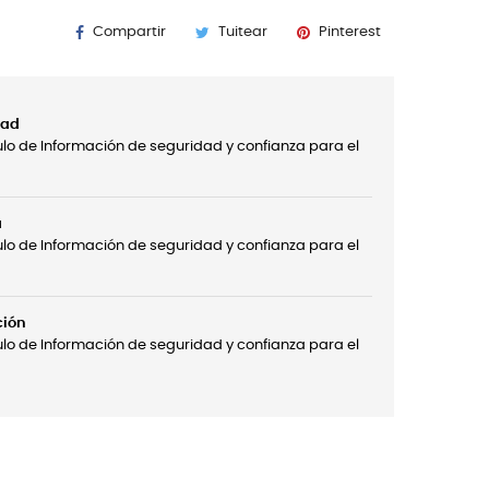
Compartir
Tuitear
Pinterest
dad
ulo de Información de seguridad y confianza para el
a
ulo de Información de seguridad y confianza para el
ción
ulo de Información de seguridad y confianza para el