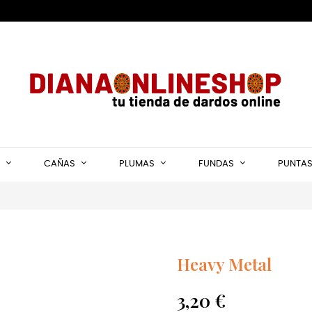
CAÑAS
PLUMAS
FUNDAS
PUNTA
Heavy Metal
3,20 €