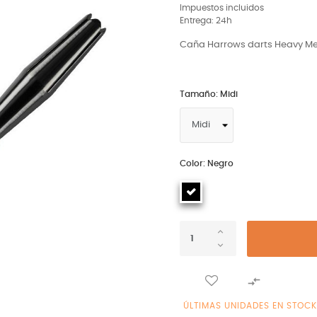
Impuestos incluidos
Entrega: 24h
Caña Harrows darts Heavy Me
Tamaño: Midi
Color: Negro

ÚLTIMAS UNIDADES EN STOCK