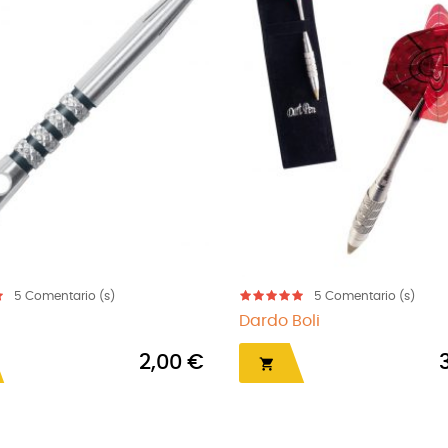
5
Comentario (s)
5
Comentario (s)
Dardo Boli
2,00 €
