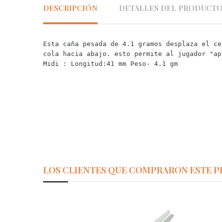
DESCRIPCIÓN
DETALLES DEL PRODUCT
Esta caña pesada de 4.1 gramos desplaza el ce
cola hacia abajo. esto permite al jugador "ap
Midi : 
Longitud:41 mm Peso- 4.1 gm
LOS CLIENTES QUE COMPRARON ESTE 