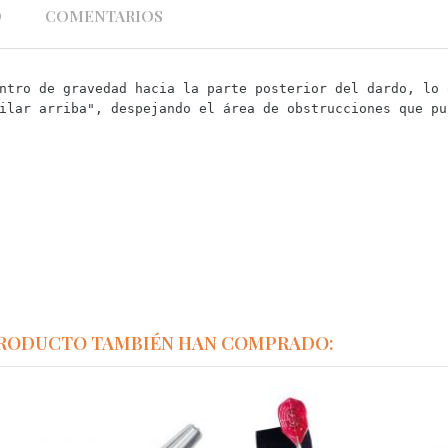
O
COMENTARIOS
ntro de gravedad hacia la parte posterior del dardo, lo 
ilar arriba", despejando el área de obstrucciones que pu
PRODUCTO TAMBIÉN HAN COMPRADO: