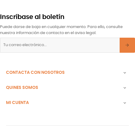
Inscríbase al boletín
Puede darse de baja en cualquier momento. Para ello, consulte
nuestra información de contacto en el aviso legal.
CONTACTA CON NOSOTROS

QUINES SOMOS

MI CUENTA
