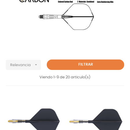

FILTRAR
Relevancia
Viendo 1-9 de 20 articulo(s)