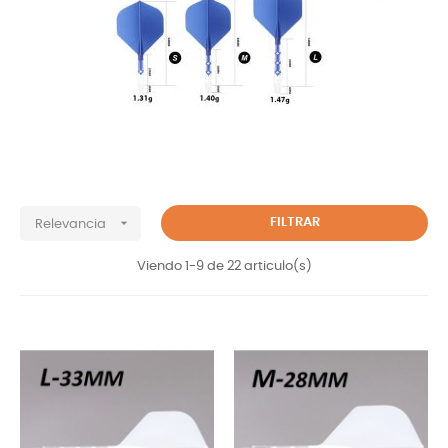

FILTRAR
Relevancia
Viendo 1-9 de 22 articulo(s)