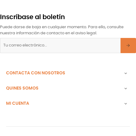
Inscríbase al boletín
Puede darse de baja en cualquier momento. Para ello, consulte
nuestra información de contacto en el aviso legal.
CONTACTA CON NOSOTROS

QUINES SOMOS

MI CUENTA
