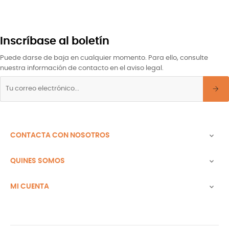
Inscríbase al boletín
Puede darse de baja en cualquier momento. Para ello, consulte
nuestra información de contacto en el aviso legal.
CONTACTA CON NOSOTROS

QUINES SOMOS

MI CUENTA
