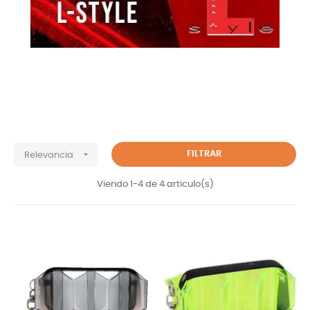

FILTRAR
Relevancia
Viendo 1-4 de 4 articulo(s)