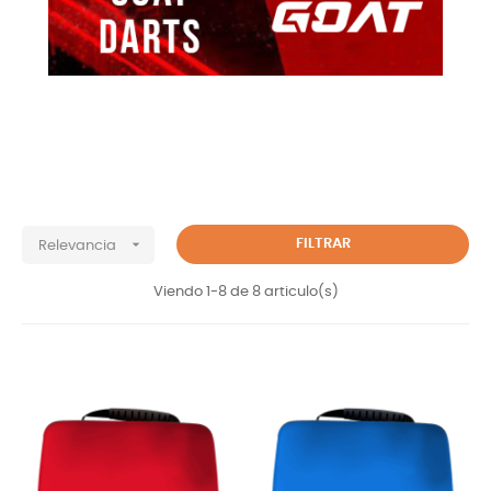

FILTRAR
Relevancia
Viendo 1-8 de 8 articulo(s)