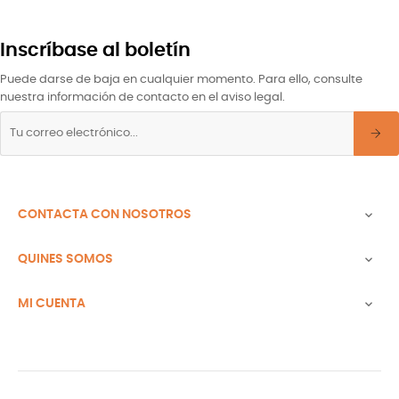
Inscríbase al boletín
Puede darse de baja en cualquier momento. Para ello, consulte
nuestra información de contacto en el aviso legal.
CONTACTA CON NOSOTROS

QUINES SOMOS

MI CUENTA
