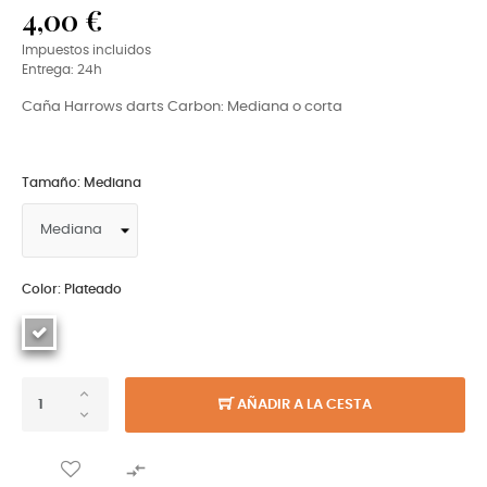
4,00 €
Impuestos incluidos
Entrega: 24h
Caña Harrows darts Carbon: Mediana o corta
Tamaño: Mediana
Color: Plateado
AÑADIR A LA CESTA
