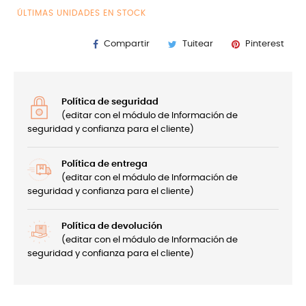
ÚLTIMAS UNIDADES EN STOCK
Compartir
Tuitear
Pinterest
Política de seguridad
(editar con el módulo de Información de
seguridad y confianza para el cliente)
Política de entrega
(editar con el módulo de Información de
seguridad y confianza para el cliente)
Política de devolución
(editar con el módulo de Información de
seguridad y confianza para el cliente)