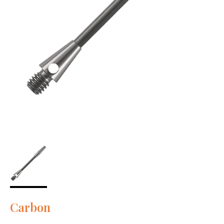
Carbon