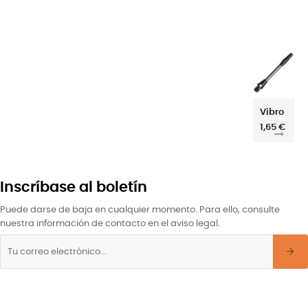
Vibro
1,65 €
Inscríbase al boletín
Puede darse de baja en cualquier momento. Para ello, consulte
nuestra información de contacto en el aviso legal.