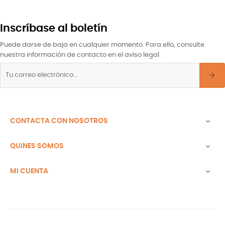
Inscríbase al boletín
Puede darse de baja en cualquier momento. Para ello, consulte
nuestra información de contacto en el aviso legal.
CONTACTA CON NOSOTROS

QUINES SOMOS

MI CUENTA
