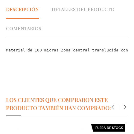
DESCRIPCIÓN
DETALLES DEL PRODUCTO
COMENTARIOS
Material de 100 micras Zona central translúcida con l
LOS CLIENTES QUE COMPRARON ESTE
PRODUCTO TAMBIÉN HAN COMPRADO:
‹
›
FUERA DE STOCK