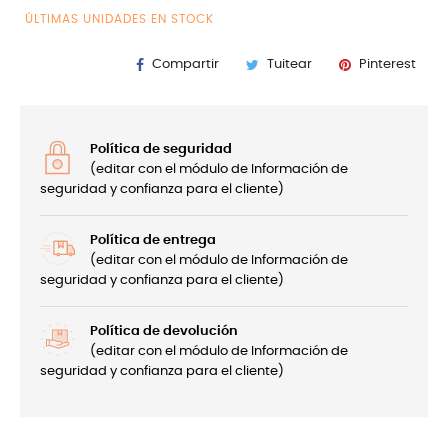
ÚLTIMAS UNIDADES EN STOCK
Compartir
Tuitear
Pinterest
Política de seguridad
(editar con el módulo de Información de
seguridad y confianza para el cliente)
Política de entrega
(editar con el módulo de Información de
seguridad y confianza para el cliente)
Política de devolución
(editar con el módulo de Información de
seguridad y confianza para el cliente)