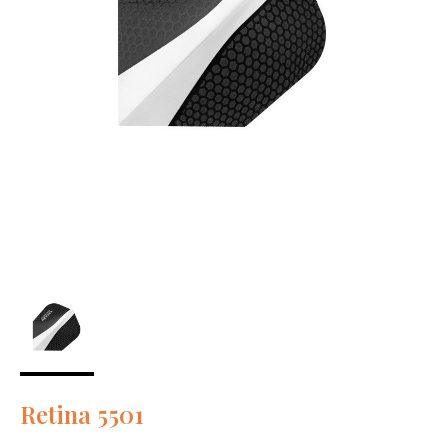
Retina 5501