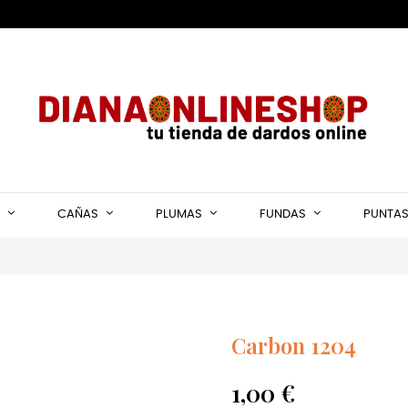
CAÑAS
PLUMAS
FUNDAS
PUNTA
Carbon 1204
1,00 €