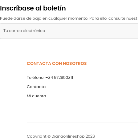
Inscríbase al boletín
Puede darse de baja en cualquier momento. Para ello, consulte nuestr
CONTACTA CON NOSOTROS
Teléfono: +34 972650311
Contacto
Mi cuenta
Copyright © Dianaonlineshop 2026