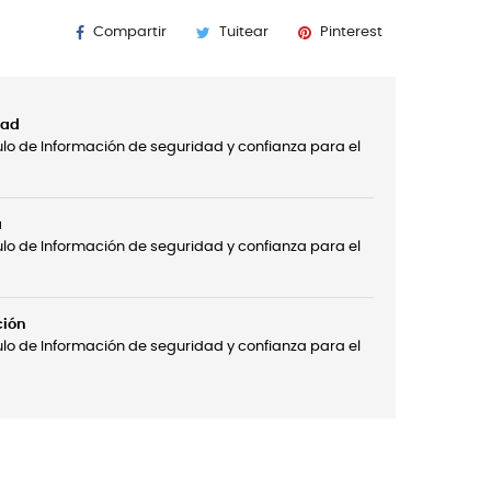
Compartir
Tuitear
Pinterest
dad
ulo de Información de seguridad y confianza para el
a
ulo de Información de seguridad y confianza para el
ción
ulo de Información de seguridad y confianza para el