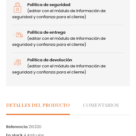
Política de seguridad
(editar con el módulo de Información de
seguridad y confianza para el cliente)
Política de entrega
(editar con el módulo de Información de
seguridad y confianza para el cliente)
Política de devolución
(editar con el módulo de Información de
seguridad y confianza para el cliente)
DETALLES DEL PRODUCTO
COMENTARIOS
Referencia
210320
En stock
4 Artículos