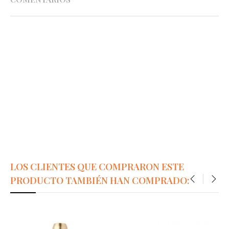
LOS CLIENTES QUE COMPRARON ESTE
PRODUCTO TAMBIÉN HAN COMPRADO:
‹
›