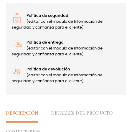
Política de seguridad
(editar con el módulo de Información de
seguridad y confianza para el cliente)
Política de entrega
(editar con el módulo de Información de
seguridad y confianza para el cliente)
Política de devolución
(editar con el módulo de Información de
seguridad y confianza para el cliente)
DESCRIPCIÓN
DETALLES DEL PRODUCTO
COMENTARIOS