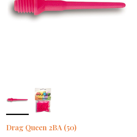
Drag Queen 2BA (50)