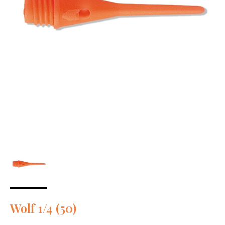
Wolf 1/4 (50)