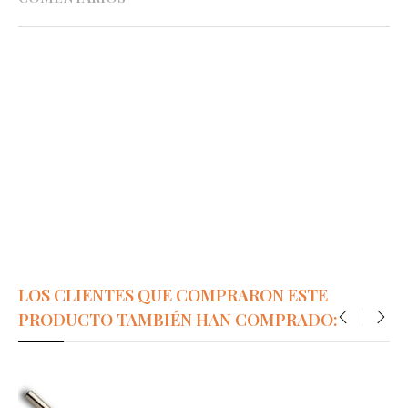
LOS CLIENTES QUE COMPRARON ESTE
PRODUCTO TAMBIÉN HAN COMPRADO:
‹
›