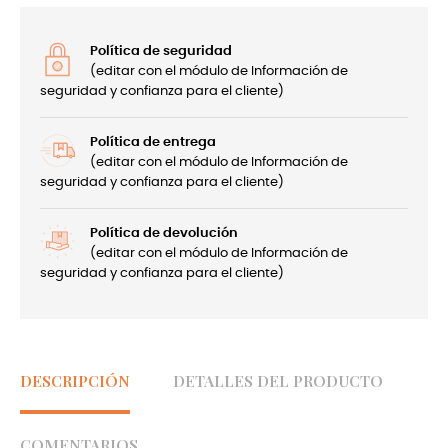
Política de seguridad
(editar con el módulo de Información de
seguridad y confianza para el cliente)
Política de entrega
(editar con el módulo de Información de
seguridad y confianza para el cliente)
Política de devolución
(editar con el módulo de Información de
seguridad y confianza para el cliente)
DESCRIPCIÓN
DETALLES DEL PRODUCTO
COMENTARIOS