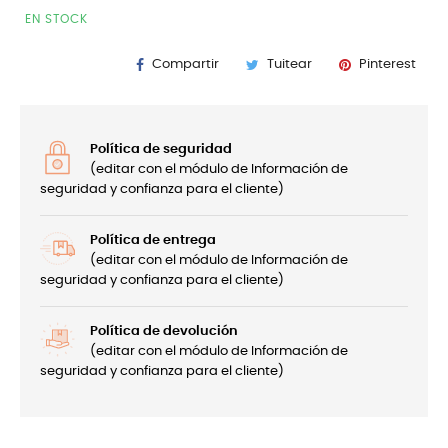
EN STOCK
Compartir
Tuitear
Pinterest
Política de seguridad
(editar con el módulo de Información de
seguridad y confianza para el cliente)
Política de entrega
(editar con el módulo de Información de
seguridad y confianza para el cliente)
Política de devolución
(editar con el módulo de Información de
seguridad y confianza para el cliente)