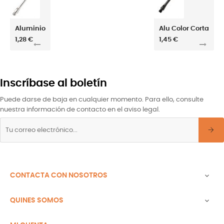
Aluminio
Alu Color Corta
1,28 €
1,45 €
Inscríbase al boletín
Puede darse de baja en cualquier momento. Para ello, consulte
nuestra información de contacto en el aviso legal.
CONTACTA CON NOSOTROS

QUINES SOMOS
