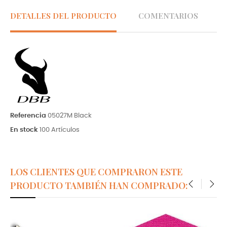
DETALLES DEL PRODUCTO
COMENTARIOS
Referencia
05027M Black
En stock
100 Artículos
LOS CLIENTES QUE COMPRARON ESTE
PRODUCTO TAMBIÉN HAN COMPRADO:
‹
›