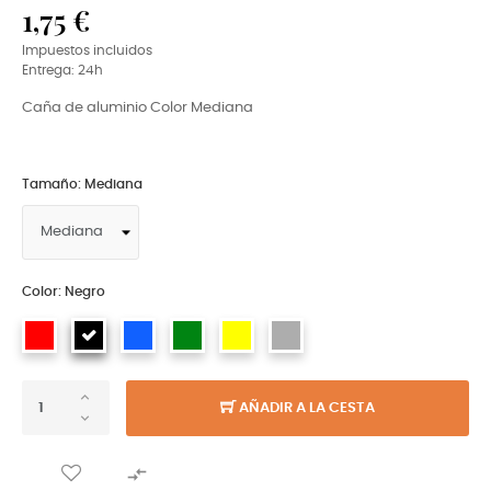
1,75 €
Impuestos incluidos
Entrega: 24h
Caña de aluminio Color Mediana
Tamaño: Mediana
Color: Negro
AÑADIR A LA CESTA
