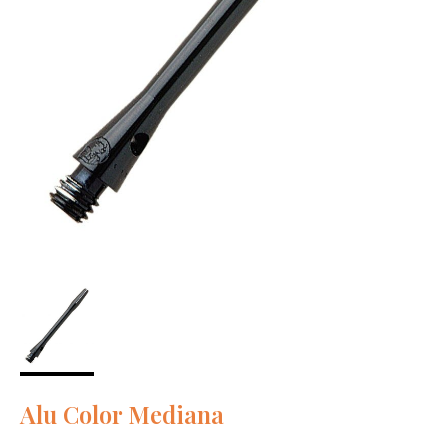
Alu Color Mediana