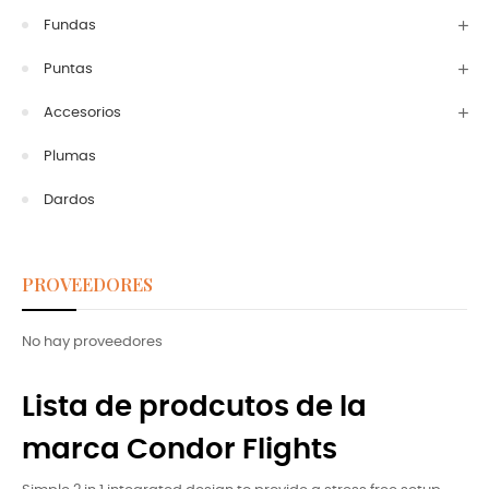
Fundas
Puntas
Accesorios
Plumas
Dardos
PROVEEDORES
No hay proveedores
Lista de prodcutos de la
marca Condor Flights