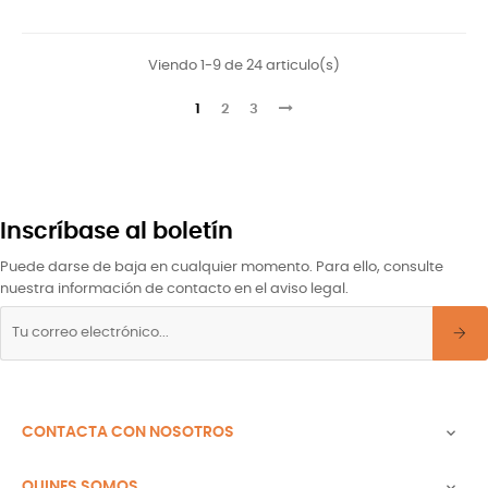
Viendo 1-9 de 24 articulo(s)
1
2
3
Inscríbase al boletín
Puede darse de baja en cualquier momento. Para ello, consulte
nuestra información de contacto en el aviso legal.
CONTACTA CON NOSOTROS

QUINES SOMOS
